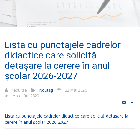
Lista cu punctajele cadrelor
didactice care solicită
detașare la cerere în anul
școlar 2026-2027
resurse
Noutăți
22 Mai 2026
Accesări: 2820
Lista cu punctajele cadrelor didactice care solicită detașare la
cerere în anul școlar 2026-2027